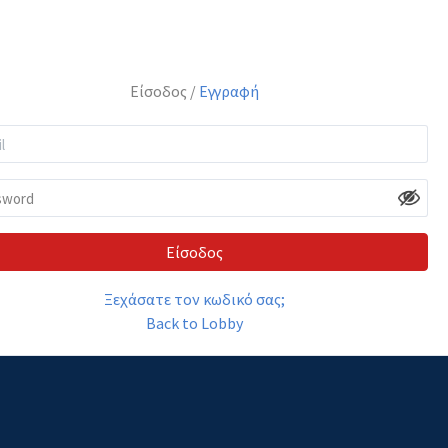
Είσοδος /
Εγγραφή
Είσοδος
Ξεχάσατε τον κωδικό σας;
Back to Lobby